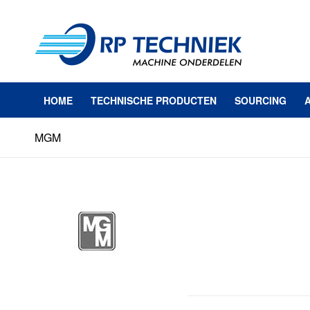
HOME
TECHNISCHE PRODUCTEN
SOURCING
MGM