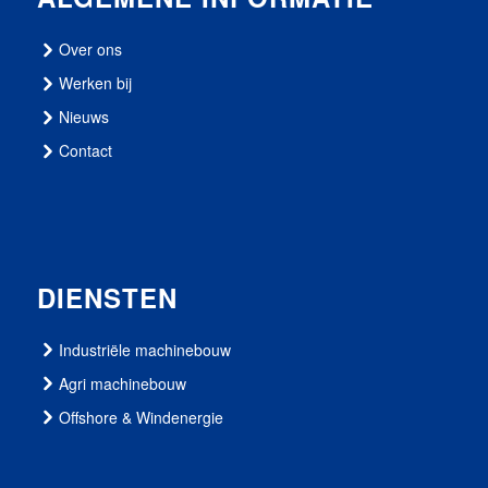
Over ons
Werken bij
Nieuws
Contact
DIENSTEN
Industriële machinebouw
Agri machinebouw
Offshore & Windenergie