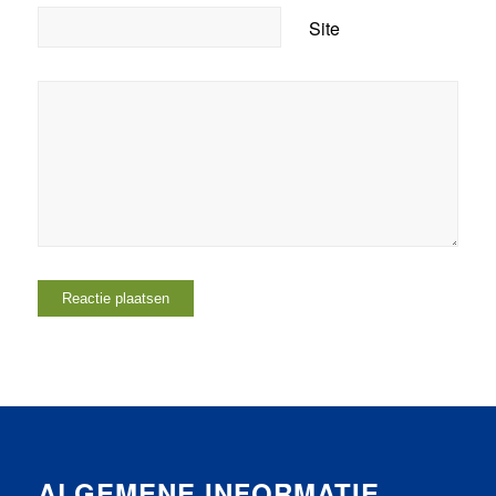
Site
ALGEMENE INFORMATIE