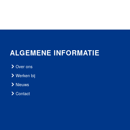
ALGEMENE INFORMATIE
Over ons
Werken bij
Nieuws
Contact