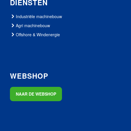
DIENSTEN
Industriële machinebouw
Agri machinebouw
Offshore & Windenergie
WEBSHOP
NAAR DE WEBSHOP