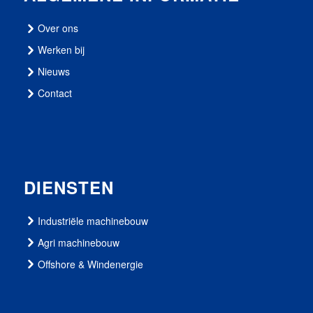
Over ons
Werken bij
Nieuws
Contact
DIENSTEN
Industriële machinebouw
Agri machinebouw
Offshore & Windenergie