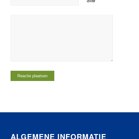
Site
ALGEMENE INFORMATIE