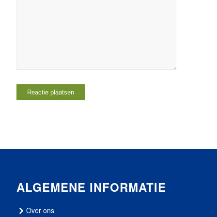
ALGEMENE INFORMATIE
Over ons