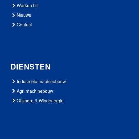
Werken bij
Nieuws
Contact
DIENSTEN
Industriële machinebouw
Agri machinebouw
Offshore & Windenergie