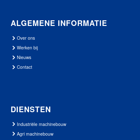
ALGEMENE INFORMATIE
Over ons
Werken bij
Nieuws
Contact
DIENSTEN
Industriële machinebouw
Agri machinebouw