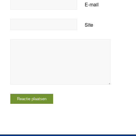
E-mail
Site