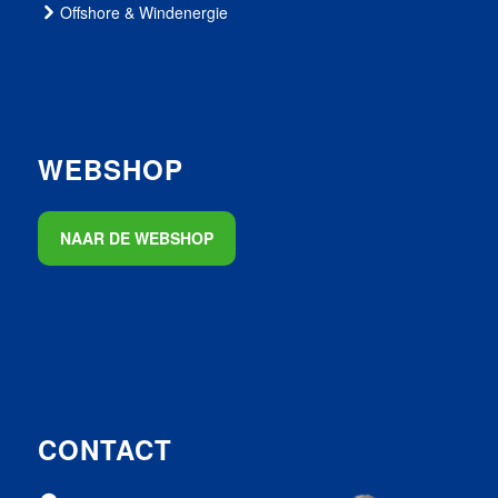
Offshore & Windenergie
WEBSHOP
NAAR DE WEBSHOP
CONTACT