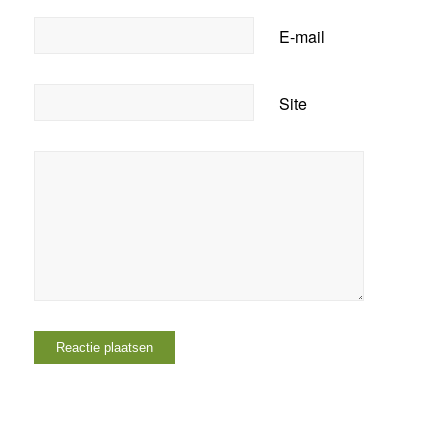
E-mail
Site