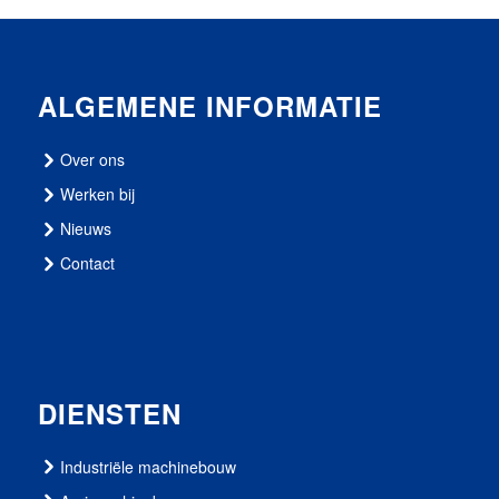
ALGEMENE INFORMATIE
Over ons
Werken bij
Nieuws
Contact
DIENSTEN
Industriële machinebouw