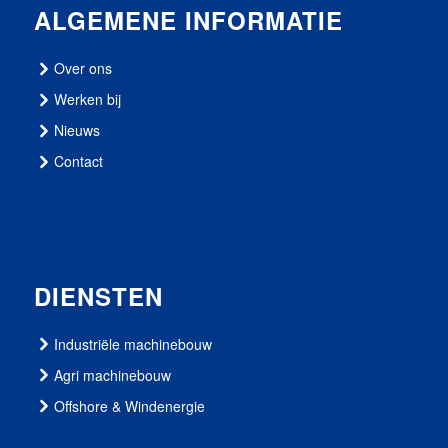
ALGEMENE INFORMATIE
Over ons
Werken bij
Nieuws
Contact
DIENSTEN
Industriële machinebouw
Agri machinebouw
Offshore & Windenergie