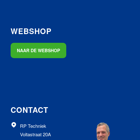
WEBSHOP
NAAR DE WEBSHOP
CONTACT
RP Techniek
Voltastraat 20A