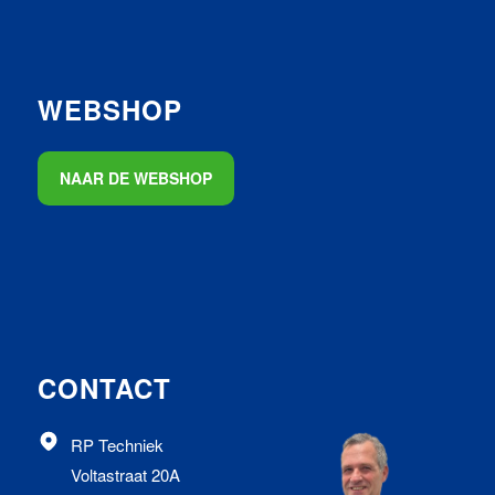
WEBSHOP
NAAR DE WEBSHOP
CONTACT
RP Techniek
Voltastraat 20A