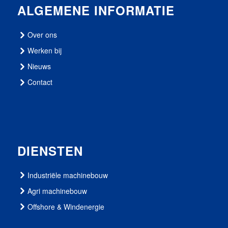
ALGEMENE INFORMATIE
Over ons
Werken bij
Nieuws
Contact
DIENSTEN
Industriële machinebouw
Agri machinebouw
Offshore & Windenergie