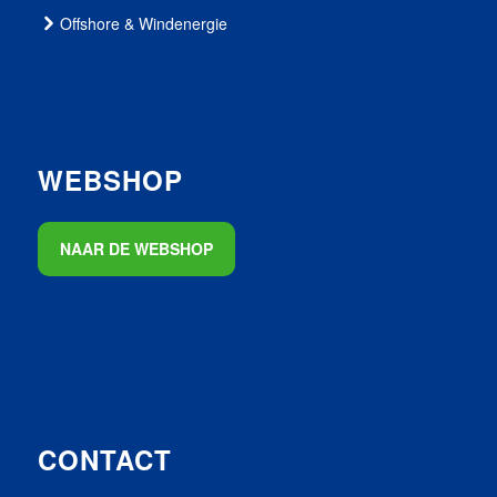
Offshore & Windenergie
WEBSHOP
NAAR DE WEBSHOP
CONTACT