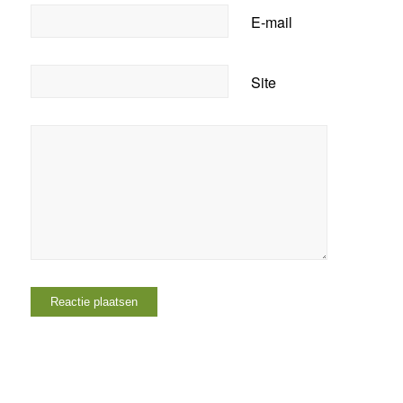
E-mail
Site