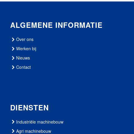
ALGEMENE INFORMATIE
Over ons
Werken bij
Nieuws
Contact
DIENSTEN
Industriële machinebouw
Agri machinebouw