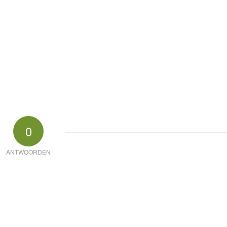
0
ANTWOORDEN