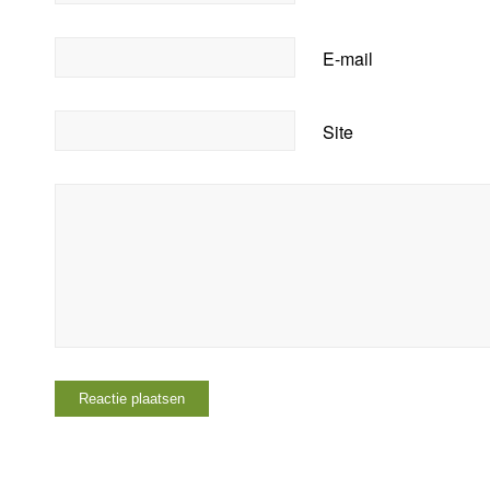
E-mail
Site