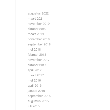
ARCHIEF
augustus 2022
maart 2021
november 2019
oktober 2019
maart 2019
november 2018
september 2018
mei 2018
februari 2018
november 2017
oktober 2017
april 2017
maart 2017
mei 2016
april 2016
januari 2016
september 2015
augustus 2015
juli 2015