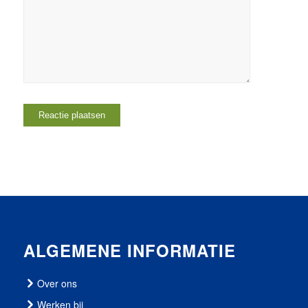
ALGEMENE INFORMATIE
Over ons
Werken bij