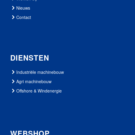
Nieuws
Contact
DIENSTEN
Industriële machinebouw
Agri machinebouw
Offshore & Windenergie
WEBSHOP