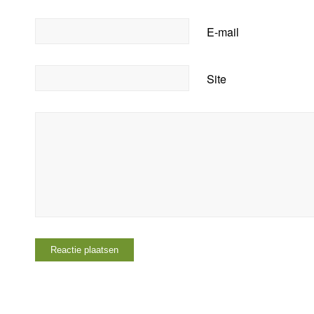
E-mail
Site