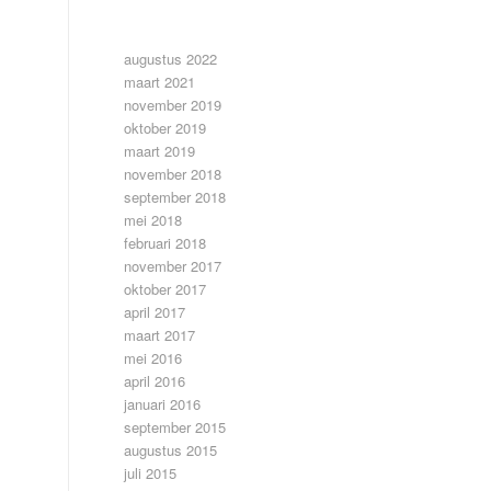
ARCHIEF
augustus 2022
maart 2021
november 2019
oktober 2019
maart 2019
november 2018
september 2018
mei 2018
februari 2018
november 2017
oktober 2017
april 2017
maart 2017
mei 2016
april 2016
januari 2016
september 2015
augustus 2015
juli 2015