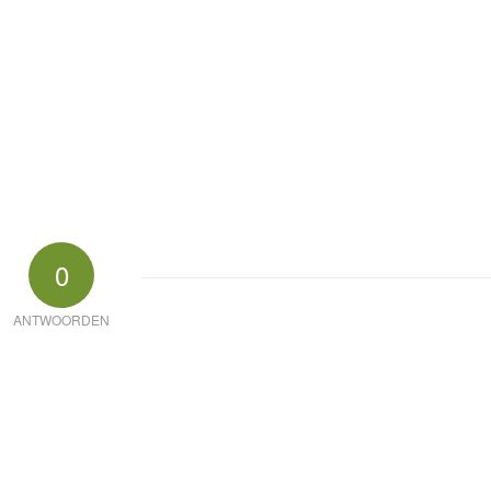
0
ANTWOORDEN