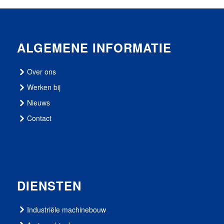
ALGEMENE INFORMATIE
Over ons
Werken bij
Nieuws
Contact
DIENSTEN
Industriële machinebouw