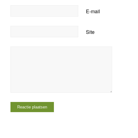
E-mail
Site