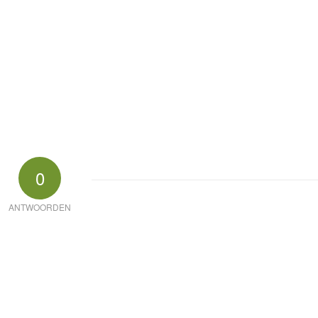
0
ANTWOORDEN