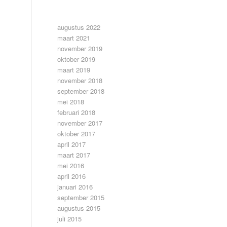
ARCHIEF
augustus 2022
maart 2021
november 2019
oktober 2019
maart 2019
november 2018
september 2018
mei 2018
februari 2018
november 2017
oktober 2017
april 2017
maart 2017
mei 2016
april 2016
januari 2016
september 2015
augustus 2015
juli 2015