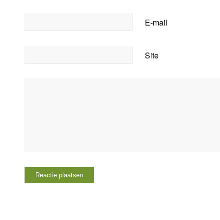
E-mail
Site