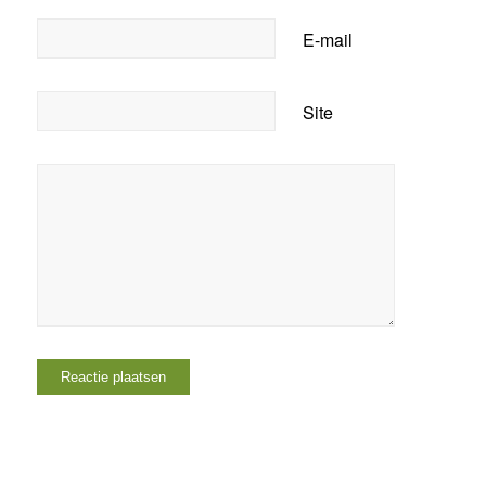
E-mail
Site