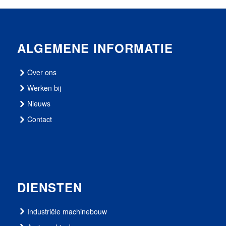
ALGEMENE INFORMATIE
Over ons
Werken bij
Nieuws
Contact
DIENSTEN
Industriële machinebouw