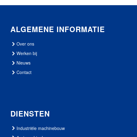
ALGEMENE INFORMATIE
Over ons
Werken bij
Nieuws
Contact
DIENSTEN
Industriële machinebouw