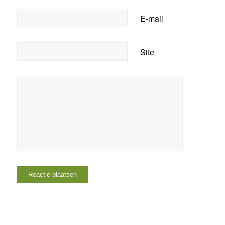
E-mail
Site