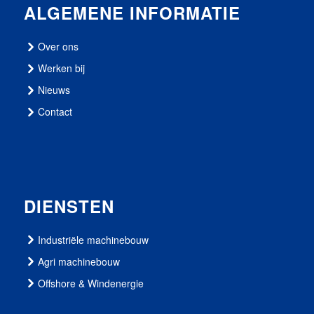
ALGEMENE INFORMATIE
Over ons
Werken bij
Nieuws
Contact
DIENSTEN
Industriële machinebouw
Agri machinebouw
Offshore & Windenergie