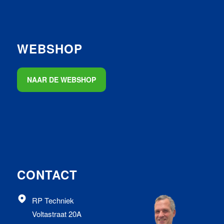
WEBSHOP
NAAR DE WEBSHOP
CONTACT
RP Techniek
Voltastraat 20A