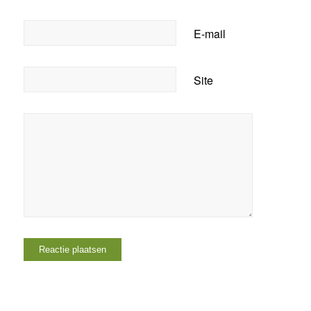
E-mail
Site