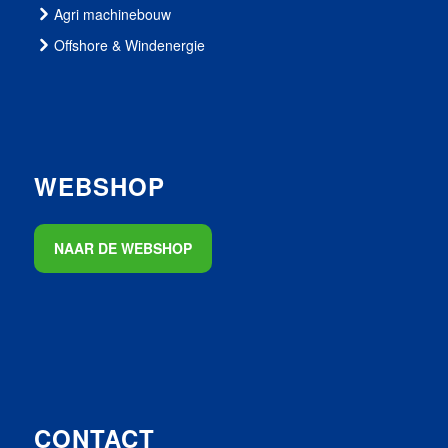
Agri machinebouw
Offshore & Windenergie
WEBSHOP
NAAR DE WEBSHOP
CONTACT