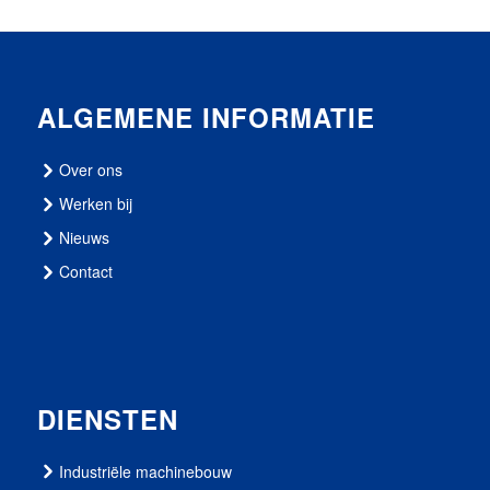
ALGEMENE INFORMATIE
Over ons
Werken bij
Nieuws
Contact
DIENSTEN
Industriële machinebouw