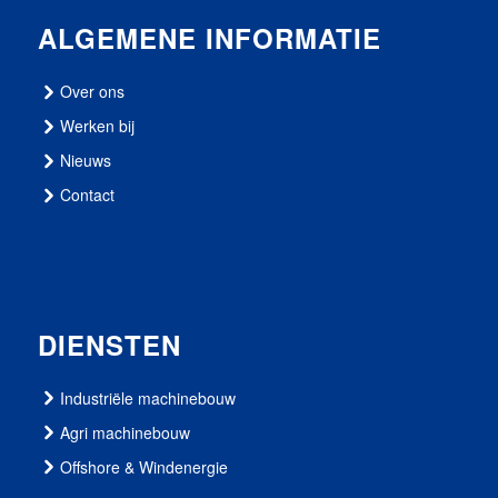
ALGEMENE INFORMATIE
Over ons
Werken bij
Nieuws
Contact
DIENSTEN
Industriële machinebouw
Agri machinebouw
Offshore & Windenergie