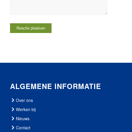
ALGEMENE INFORMATIE
Over ons
Werken bij
Nieuws
Contact