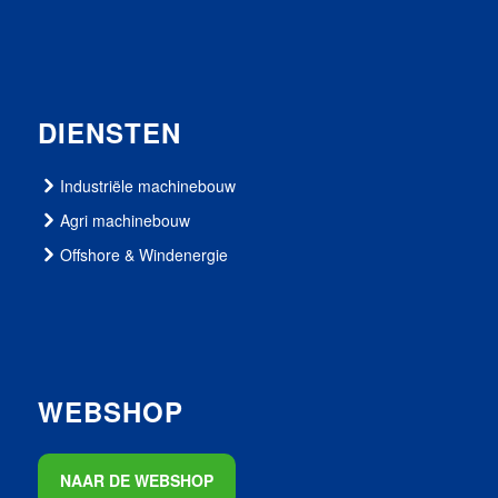
DIENSTEN
Industriële machinebouw
Agri machinebouw
Offshore & Windenergie
WEBSHOP
NAAR DE WEBSHOP