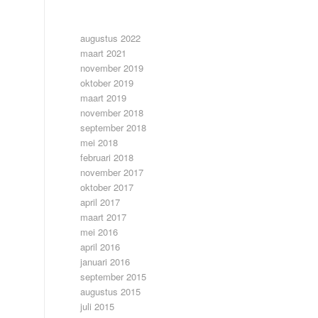
ARCHIEF
augustus 2022
maart 2021
november 2019
oktober 2019
maart 2019
november 2018
september 2018
mei 2018
februari 2018
november 2017
oktober 2017
april 2017
maart 2017
mei 2016
april 2016
januari 2016
september 2015
augustus 2015
juli 2015